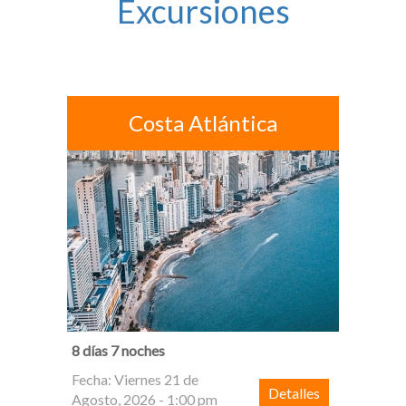
Excursiones
Costa Atlántica
8 días 7 noches
Fecha: Viernes 21 de
Detalles
Agosto, 2026 - 1:00 pm