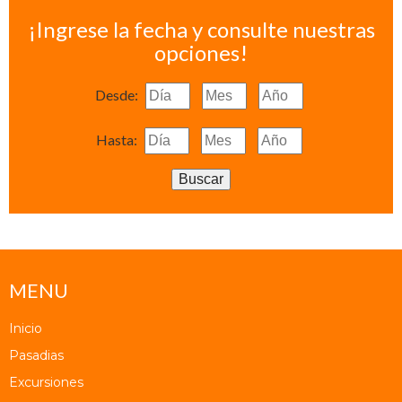
¡Ingrese la fecha y consulte nuestras
opciones!
Desde:
Hasta:
Buscar
MENU
Inicio
Pasadias
Excursiones