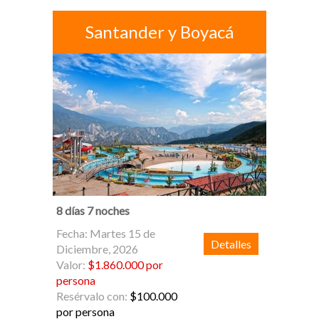
Santander y Boyacá
8 días 7 noches
Fecha: Martes 15 de
Detalles
Diciembre, 2026
Valor:
$1.860.000 por
persona
Resérvalo con:
$100.000
por persona