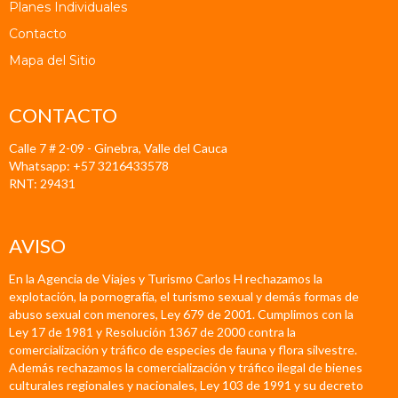
Planes Individuales
Contacto
Mapa del Sitio
CONTACTO
Calle 7 # 2-09 - Ginebra, Valle del Cauca
Whatsapp: +57 3216433578
RNT: 29431
AVISO
En la Agencia de Viajes y Turismo Carlos H rechazamos la
explotación, la pornografía, el turismo sexual y demás formas de
abuso sexual con menores, Ley 679 de 2001. Cumplimos con la
Ley 17 de 1981 y Resolución 1367 de 2000 contra la
comercialización y tráfico de especies de fauna y flora silvestre.
Además rechazamos la comercialización y tráfico ilegal de bienes
culturales regionales y nacionales, Ley 103 de 1991 y su decreto