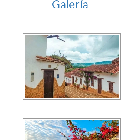
Galería