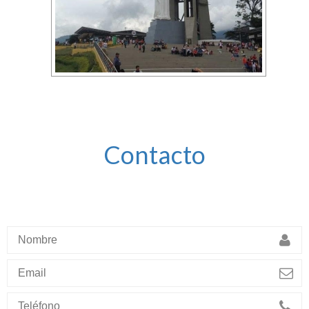
Contacto