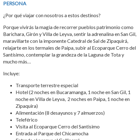
PERSONA
¿Por qué viajar con nosotros a estos destinos?
Porque vivirás la magia de recorrer pueblos patrimonio como
Barichara, Girón y Villa de Leyva, sentir la adrenalina en San Gil,
maravillarte con la imponente Catedral de Sal de Zipaquirá,
relajarte en los termales de Paipa, subir al Ecoparque Cerro del
Santísimo, contemplar la grandeza de la Laguna de Tota y
mucho más…
Incluye:
Transporte terrestre especial
Hotel (2 noches en Bucaramanga, 1 noche en San Gil, 1
noche en Villa de Leyva, 2 noches en Paipa, 1 noche en
Zipaquira)
Alimentación (8 desayunos y 7 almuerzos)
Teleférico
Visita al Ecoparque Cerro del Santisimo
Entrada al Parque del Chicamocha