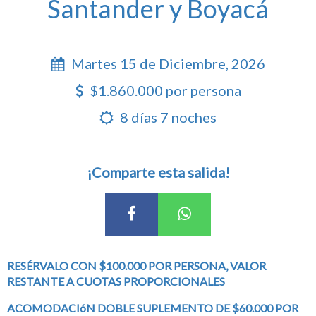
Santander y Boyacá
Martes 15 de Diciembre, 2026
$1.860.000 por persona
8 días 7 noches
¡Comparte esta salida!
RESÉRVALO CON $100.000 POR PERSONA, VALOR
RESTANTE A CUOTAS PROPORCIONALES
ACOMODACIóN DOBLE SUPLEMENTO DE $60.000 POR