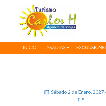
INICIO
PASADIAS
EXCURSIONE
Sábado 2 de Enero, 2027 
pm