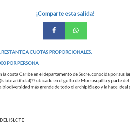
¡Comparte esta salida!
R RESTANTE A CUOTAS PROPORCIONALES.
00 POR PERSONA
la costa Caribe en el departamento de Sucre, conocida por sus lar
islote artificial)?? ubicado en el golfo de Morrosquillo y parte del
iodiversidad más grande de todo el archipiélago y la hace ideal p
DEL ISLOTE