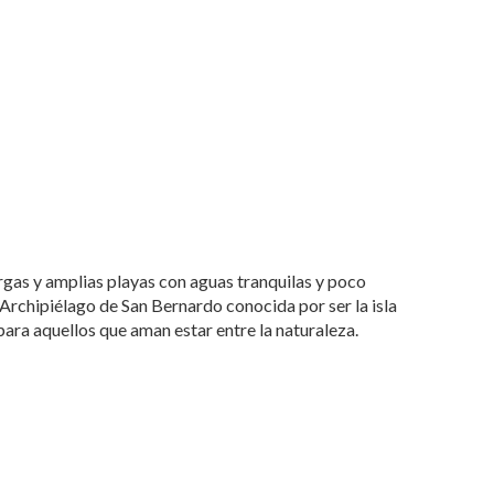
gas y amplias playas con aguas tranquilas y poco
 Archipiélago de San Bernardo conocida por ser la isla
ara aquellos que aman estar entre la naturaleza.