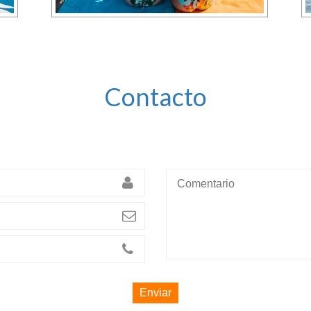
Contacto
Enviar