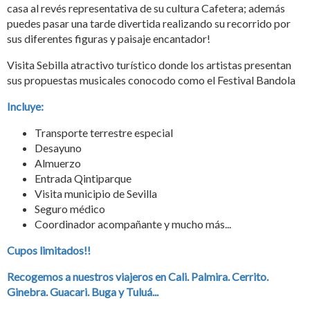
casa al revés representativa de su cultura Cafetera; además
puedes pasar una tarde divertida realizando su recorrido por
sus diferentes figuras y paisaje encantador!
Visita Sebilla atractivo turístico donde los artistas presentan
sus propuestas musicales conocodo como el Festival Bandola
Incluye:
Transporte terrestre especial
Desayuno
Almuerzo
Entrada Qintiparque
Visita municipio de Sevilla
Seguro médico
Coordinador acompañante y mucho más...
Cupos limitados!!
Recogemos a nuestros viajeros en Cali. Palmira. Cerrito.
Ginebra. Guacari. Buga y Tuluá...