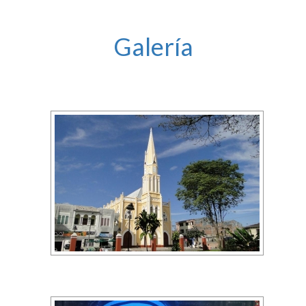
Galería