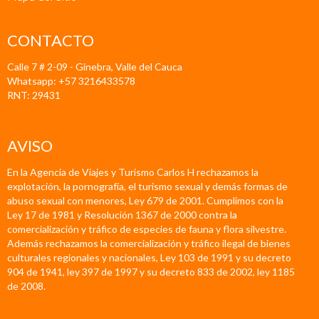
CONTACTO
Calle 7 # 2-09 - Ginebra, Valle del Cauca
Whatsapp: +57 3216433578
RNT: 29431
AVISO
En la Agencia de Viajes y Turismo Carlos H rechazamos la
explotación, la pornografía, el turismo sexual y demás formas de
abuso sexual con menores, Ley 679 de 2001. Cumplimos con la
Ley 17 de 1981 y Resolución 1367 de 2000 contra la
comercialización y tráfico de especies de fauna y flora silvestre.
Además rechazamos la comercialización y tráfico ilegal de bienes
culturales regionales y nacionales, Ley 103 de 1991 y su decreto
904 de 1941, ley 397 de 1997 y su decreto 833 de 2002, ley 1185
de 2008.