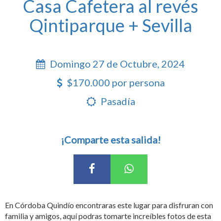
Casa Cafetera al revés
Qintiparque + Sevilla
Domingo 27 de Octubre, 2024
$170.000 por persona
Pasadía
¡Comparte esta salida!
En Córdoba Quindío encontraras este lugar para disfruran con
familia y amigos, aquí podras tomarte increíbles fotos de esta