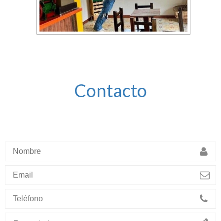
Contacto