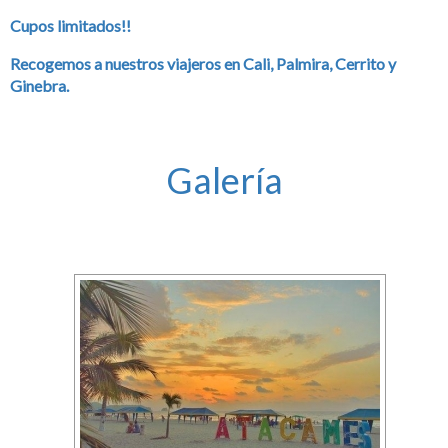
Cupos limitados!!
Recogemos a nuestros viajeros en Cali, Palmira, Cerrito y
Ginebra.
Galería