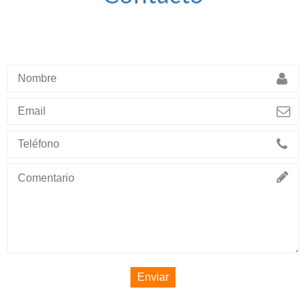
Enviar