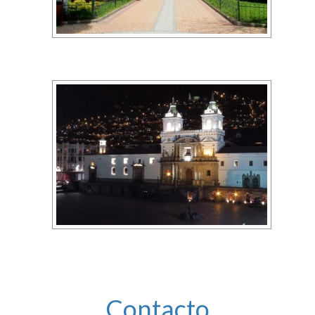
Contacto