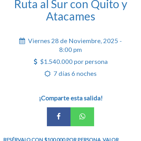
Ruta al Sur con Quito y
Atacames
Viernes 28 de Noviembre, 2025 -
8:00 pm
$1.540.000 por persona
7 días 6 noches
¡Comparte esta salida!
RESÉRVALO CON $100.000 POR PERSONA, VALOR