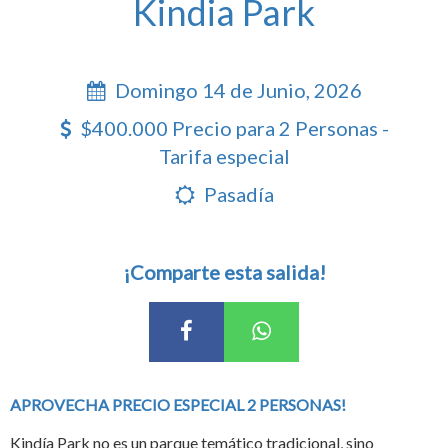
Kindia Park
Domingo 14 de Junio, 2026
$400.000 Precio para 2 Personas -
Tarifa especial
Pasadía
¡Comparte esta salida!
APROVECHA PRECIO ESPECIAL 2 PERSONAS!
Kindía Park no es un parque temático tradicional, sino