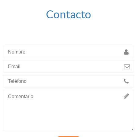
Contacto