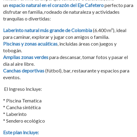
un
espacio natural en el corazón del Eje Cafetero
perfecto para
disfrutar en familia, rodeado de naturaleza y actividades
tranquilas o divertidas:
Laberinto natural más grande de Colombia
(6.400 m²), ideal
para caminar, explorar y jugar con amigos o familia.
Piscinas y zonas acuáticas
, incluidas áreas con juegos y
tobogán.
Amplias zonas verdes
para descansar, tomar fotos y pasar el
día al aire libre.
Canchas deportivas
(fútbol), bar, restaurante y espacios para
eventos.
El Ingreso Incluye:
* Piscina Tematica
* Cancha sintética
* Laberinto
* Sendero ecológico
Este plan incluye: