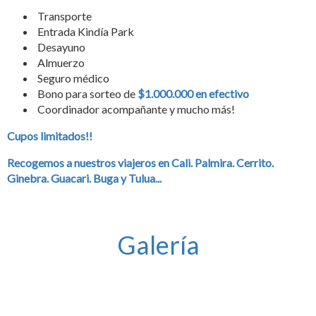
Transporte
Entrada Kindía Park
Desayuno
Almuerzo
Seguro médico
Bono para sorteo de
$1.000.000 en efectivo
Coordinador acompañante y mucho más!
Cupos limitados!!
Recogemos a nuestros viajeros en Cali. Palmira. Cerrito.
Ginebra. Guacari. Buga y Tulua...
Galería