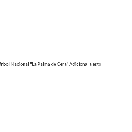
árbol Nacional "La Palma de Cera" Adicional a esto