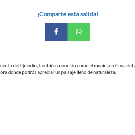
¡Comparte esta salida!
mento del Quindío, también conocido como el municipio Cuna del 
ora donde podrás apreciar un paisaje lleno de naturaleza.