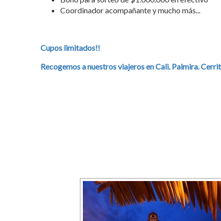
Coordinador acompañante y mucho más...
Cupos limitados!!
Recogemos a nuestros viajeros en Cali. Palmira. Cerrit