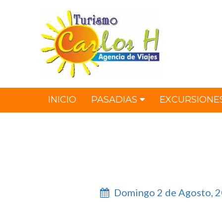
INICIO
PASADIAS
EXCURSIONE
Domingo 2 de Agosto, 