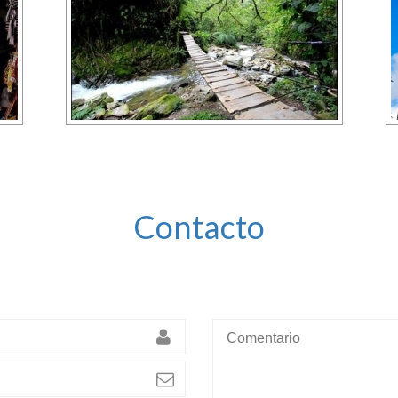
Contacto